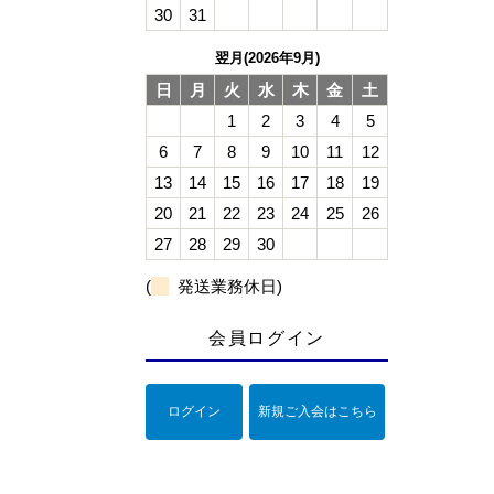
30
31
翌月(2026年9月)
日
月
火
水
木
金
土
1
2
3
4
5
6
7
8
9
10
11
12
13
14
15
16
17
18
19
20
21
22
23
24
25
26
27
28
29
30
(
発送業務休日)
会員ログイン
ログイン
新規ご入会はこちら