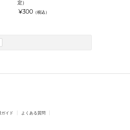
定）
¥300
（税込）
用ガイド
よくある質問