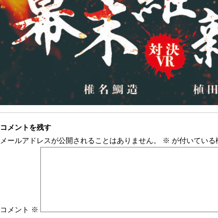
コメントを残す
メールアドレスが公開されることはありません。
※
が付いている
コメント
※