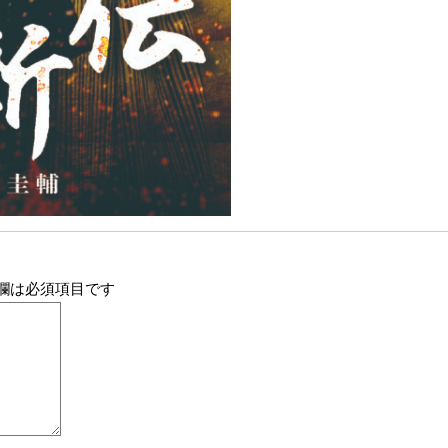
欄は必須項目です