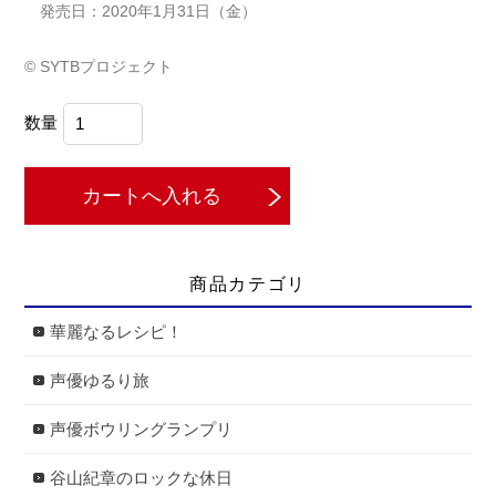
発売日：2020年1月31日（金）
© SYTBプロジェクト
数量
商品カテゴリ
華麗なるレシピ！
声優ゆるり旅
声優ボウリングランプリ
谷山紀章のロックな休日