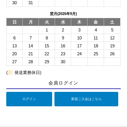
30
31
翌月(2026年9月)
日
月
火
水
木
金
土
1
2
3
4
5
6
7
8
9
10
11
12
13
14
15
16
17
18
19
20
21
22
23
24
25
26
27
28
29
30
(
発送業務休日)
会員ログイン
ログイン
新規ご入会はこちら