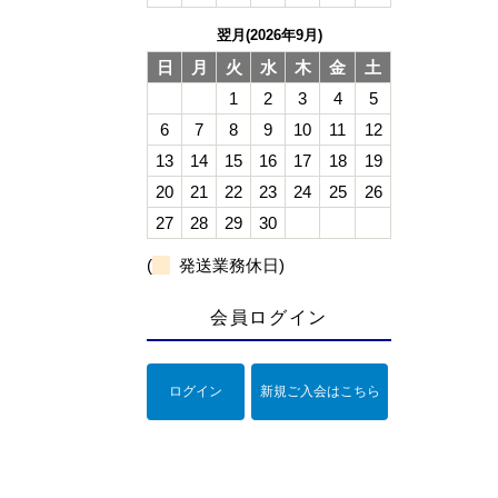
翌月(2026年9月)
日
月
火
水
木
金
土
1
2
3
4
5
6
7
8
9
10
11
12
13
14
15
16
17
18
19
20
21
22
23
24
25
26
27
28
29
30
(
発送業務休日)
会員ログイン
ログイン
新規ご入会はこちら