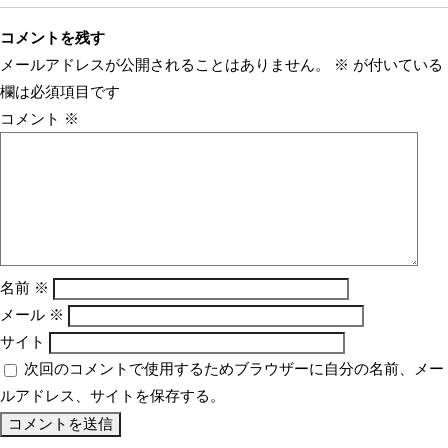
コメントを残す
メールアドレスが公開されることはありません。
※
が付いている
欄は必須項目です
コメント
※
名前
※
メール
※
サイト
次回のコメントで使用するためブラウザーに自分の名前、メー
ルアドレス、サイトを保存する。