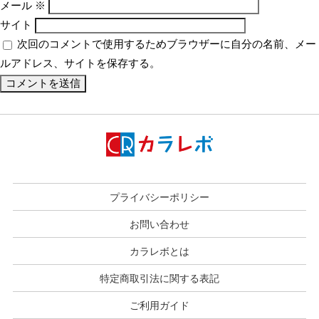
メール
※
サイト
次回のコメントで使用するためブラウザーに自分の名前、メー
ルアドレス、サイトを保存する。
プライバシーポリシー
お問い合わせ
カラレボとは
特定商取引法に関する表記
ご利用ガイド