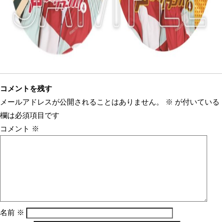
コメントを残す
メールアドレスが公開されることはありません。
※
が付いている
欄は必須項目です
コメント
※
名前
※