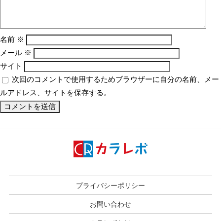
名前
※
メール
※
サイト
次回のコメントで使用するためブラウザーに自分の名前、メー
ルアドレス、サイトを保存する。
プライバシーポリシー
お問い合わせ