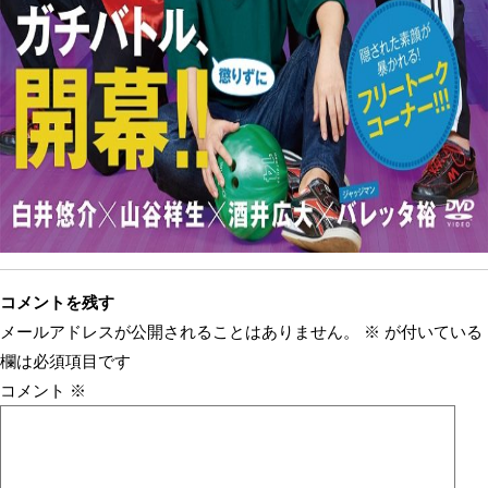
コメントを残す
メールアドレスが公開されることはありません。
※
が付いている
欄は必須項目です
コメント
※