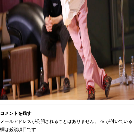
コメントを残す
メールアドレスが公開されることはありません。
※
が付いている
欄は必須項目です