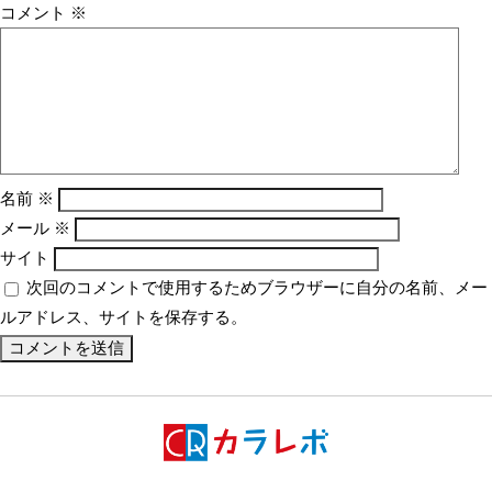
コメント
※
名前
※
メール
※
サイト
次回のコメントで使用するためブラウザーに自分の名前、メー
ルアドレス、サイトを保存する。