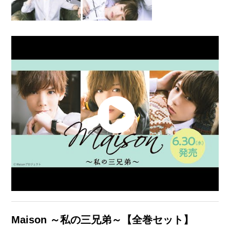
Maison ～私の三兄弟～【全巻セット】