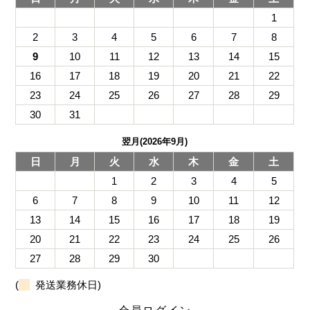
1
2
3
4
5
6
7
8
9
10
11
12
13
14
15
16
17
18
19
20
21
22
23
24
25
26
27
28
29
30
31
翌月(2026年9月)
日
月
火
水
木
金
土
1
2
3
4
5
6
7
8
9
10
11
12
13
14
15
16
17
18
19
20
21
22
23
24
25
26
27
28
29
30
(
発送業務休日)