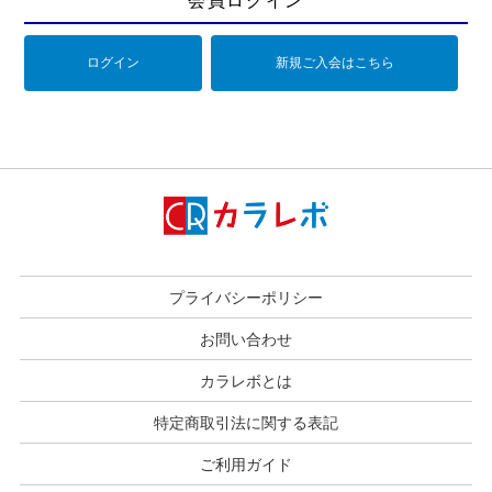
会員ログイン
ログイン
新規ご入会はこちら
プライバシーポリシー
お問い合わせ
カラレボとは
特定商取引法に関する表記
ご利用ガイド