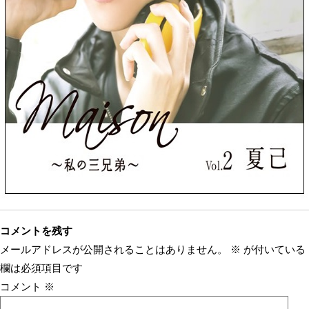
コメントを残す
メールアドレスが公開されることはありません。
※
が付いている
欄は必須項目です
コメント
※