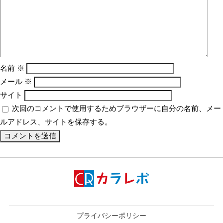
名前
※
メール
※
サイト
次回のコメントで使用するためブラウザーに自分の名前、メー
ルアドレス、サイトを保存する。
プライバシーポリシー