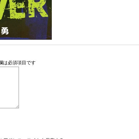
欄は必須項目です