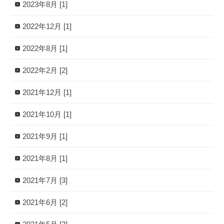
2023年8月 [1]
2022年12月 [1]
2022年8月 [1]
2022年2月 [2]
2021年12月 [1]
2021年10月 [1]
2021年9月 [1]
2021年8月 [1]
2021年7月 [3]
2021年6月 [2]