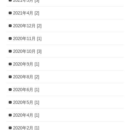
2021年5月 [3]
2021年4月 [2]
2020年12月 [2]
2020年11月 [1]
2020年10月 [3]
2020年9月 [1]
2020年8月 [2]
2020年6月 [1]
2020年5月 [1]
2020年4月 [1]
2020年2月 [1]