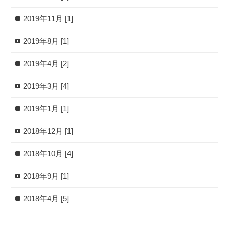
2019年11月 [1]
2019年8月 [1]
2019年4月 [2]
2019年3月 [4]
2019年1月 [1]
2018年12月 [1]
2018年10月 [4]
2018年9月 [1]
2018年4月 [5]