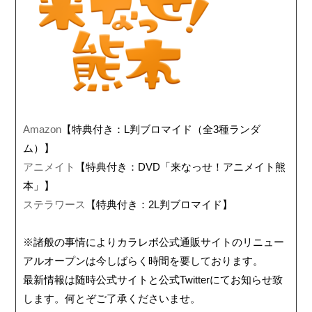
Amazon
【特典付き：L判ブロマイド（全3種ランダ
ム）】
アニメイト
【特典付き：DVD「来なっせ！アニメイト熊
本」】
ステラワース
【特典付き：2L判ブロマイド】
※諸般の事情によりカラレボ公式通販サイトのリニュー
アルオープンは今しばらく時間を要しております。
最新情報は随時公式サイトと公式Twitterにてお知らせ致
します。何とぞご了承くださいませ。