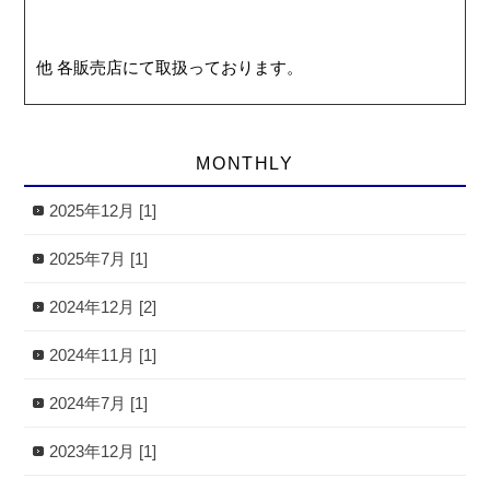
他 各販売店にて取扱っております。
MONTHLY
2025年12月 [1]
2025年7月 [1]
2024年12月 [2]
2024年11月 [1]
2024年7月 [1]
2023年12月 [1]