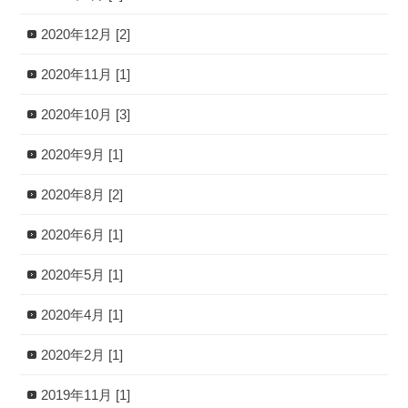
2020年12月 [2]
2020年11月 [1]
2020年10月 [3]
2020年9月 [1]
2020年8月 [2]
2020年6月 [1]
2020年5月 [1]
2020年4月 [1]
2020年2月 [1]
2019年11月 [1]