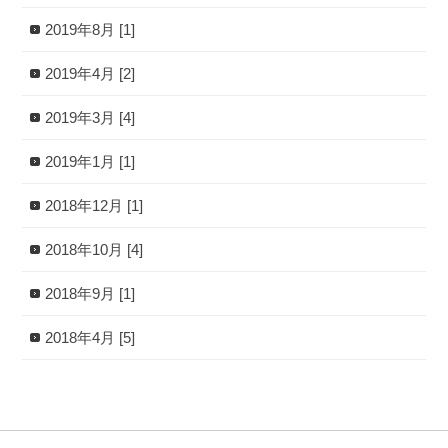
2019年8月 [1]
2019年4月 [2]
2019年3月 [4]
2019年1月 [1]
2018年12月 [1]
2018年10月 [4]
2018年9月 [1]
2018年4月 [5]