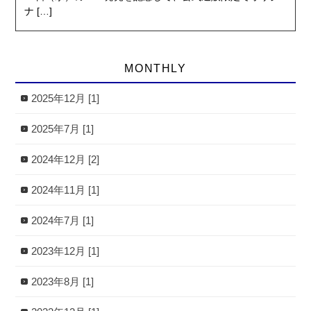
ナ […]
MONTHLY
2025年12月 [1]
2025年7月 [1]
2024年12月 [2]
2024年11月 [1]
2024年7月 [1]
2023年12月 [1]
2023年8月 [1]