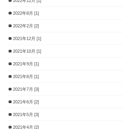
2022年12月 [1]
2022年8月 [1]
2022年2月 [2]
2021年12月 [1]
2021年10月 [1]
2021年9月 [1]
2021年8月 [1]
2021年7月 [3]
2021年6月 [2]
2021年5月 [3]
2021年4月 [2]