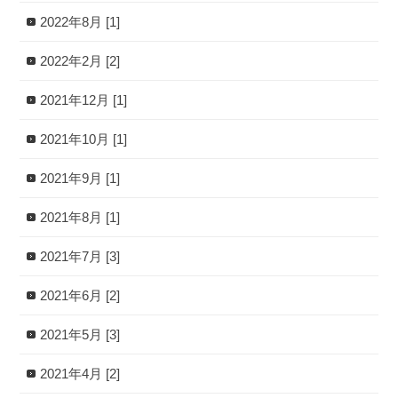
2022年8月 [1]
2022年2月 [2]
2021年12月 [1]
2021年10月 [1]
2021年9月 [1]
2021年8月 [1]
2021年7月 [3]
2021年6月 [2]
2021年5月 [3]
2021年4月 [2]