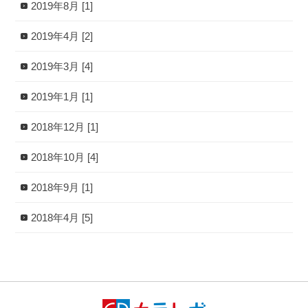
2019年8月 [1]
2019年4月 [2]
2019年3月 [4]
2019年1月 [1]
2018年12月 [1]
2018年10月 [4]
2018年9月 [1]
2018年4月 [5]