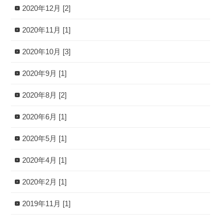
2020年12月 [2]
2020年11月 [1]
2020年10月 [3]
2020年9月 [1]
2020年8月 [2]
2020年6月 [1]
2020年5月 [1]
2020年4月 [1]
2020年2月 [1]
2019年11月 [1]