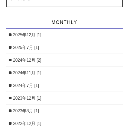
MONTHLY
2025年12月 [1]
2025年7月 [1]
2024年12月 [2]
2024年11月 [1]
2024年7月 [1]
2023年12月 [1]
2023年8月 [1]
2022年12月 [1]