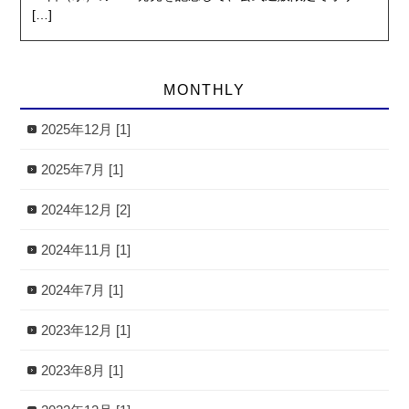
[…]
MONTHLY
2025年12月 [1]
2025年7月 [1]
2024年12月 [2]
2024年11月 [1]
2024年7月 [1]
2023年12月 [1]
2023年8月 [1]