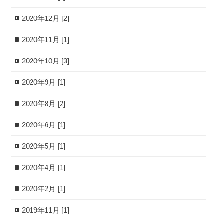
2020年12月 [2]
2020年11月 [1]
2020年10月 [3]
2020年9月 [1]
2020年8月 [2]
2020年6月 [1]
2020年5月 [1]
2020年4月 [1]
2020年2月 [1]
2019年11月 [1]