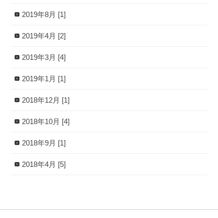
2019年8月 [1]
2019年4月 [2]
2019年3月 [4]
2019年1月 [1]
2018年12月 [1]
2018年10月 [4]
2018年9月 [1]
2018年4月 [5]