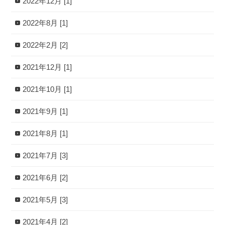
2022年12月 [1]
2022年8月 [1]
2022年2月 [2]
2021年12月 [1]
2021年10月 [1]
2021年9月 [1]
2021年8月 [1]
2021年7月 [3]
2021年6月 [2]
2021年5月 [3]
2021年4月 [2]