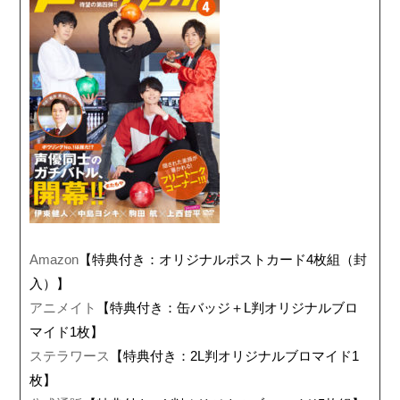
Amazon
【特典付き：オリジナルポストカード4枚組（封
入）】
アニメイト
【特典付き：缶バッジ＋L判オリジナルブロ
マイド1枚】
ステラワース
【特典付き：2L判オリジナルブロマイド1
枚】