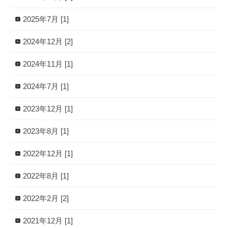
2025年7月 [1]
2024年12月 [2]
2024年11月 [1]
2024年7月 [1]
2023年12月 [1]
2023年8月 [1]
2022年12月 [1]
2022年8月 [1]
2022年2月 [2]
2021年12月 [1]