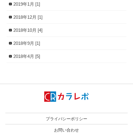
2019年1月 [1]
2018年12月 [1]
2018年10月 [4]
2018年9月 [1]
2018年4月 [5]
プライバシーポリシー
お問い合わせ