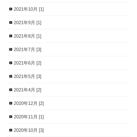
2021年10月 [1]
2021年9月 [1]
2021年8月 [1]
2021年7月 [3]
2021年6月 [2]
2021年5月 [3]
2021年4月 [2]
2020年12月 [2]
2020年11月 [1]
2020年10月 [3]