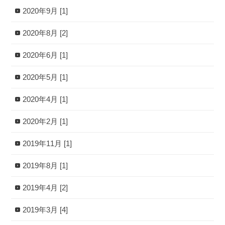
2020年9月 [1]
2020年8月 [2]
2020年6月 [1]
2020年5月 [1]
2020年4月 [1]
2020年2月 [1]
2019年11月 [1]
2019年8月 [1]
2019年4月 [2]
2019年3月 [4]