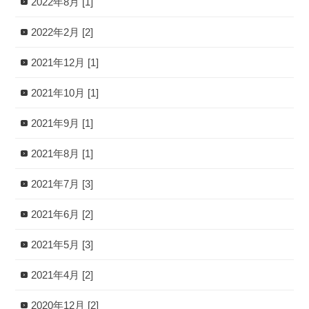
2022年8月 [1]
2022年2月 [2]
2021年12月 [1]
2021年10月 [1]
2021年9月 [1]
2021年8月 [1]
2021年7月 [3]
2021年6月 [2]
2021年5月 [3]
2021年4月 [2]
2020年12月 [2]