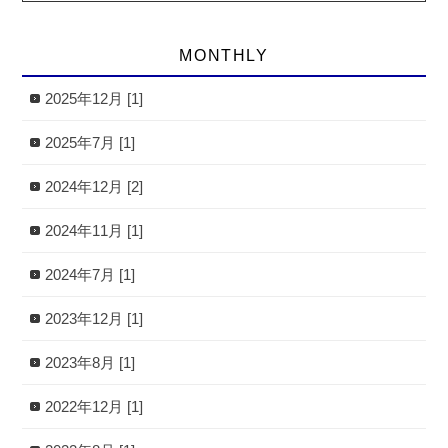
MONTHLY
2025年12月 [1]
2025年7月 [1]
2024年12月 [2]
2024年11月 [1]
2024年7月 [1]
2023年12月 [1]
2023年8月 [1]
2022年12月 [1]