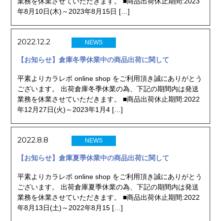
業務を休業させていただきます。 ■商品出荷休止期間:2023
年8月10日(木)～2023年8月15日 […]
2022.12.2
NEWS
【お知らせ】倉庫冬季休業中の商品出荷に関して
平素よりカラレボ online shop をご利用頂き誠にありがとう
ございます。 出荷倉庫冬季休業の為、下記の期間内は発送
業務を休業させていただきます。 ■商品出荷休止期間:2022
年12月27日(火)～2023年1月4 […]
2022.8.8
NEWS
【お知らせ】倉庫夏季休業中の商品出荷に関して
平素よりカラレボ online shop をご利用頂き誠にありがとう
ございます。 出荷倉庫夏季休業の為、下記の期間内は発送
業務を休業させていただきます。 ■商品出荷休止期間:2022
年8月13日(土)～2022年8月15 […]