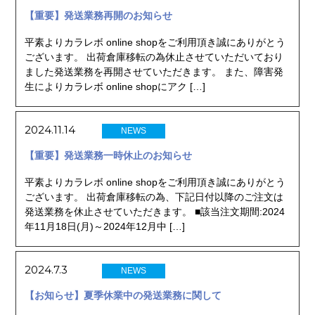
【重要】発送業務再開のお知らせ
平素よりカラレボ online shopをご利用頂き誠にありがとう
ございます。 出荷倉庫移転の為休止させていただいており
ました発送業務を再開させていただきます。 また、障害発
生によりカラレボ online shopにアク […]
2024.11.14
NEWS
【重要】発送業務一時休止のお知らせ
平素よりカラレボ online shopをご利用頂き誠にありがとう
ございます。 出荷倉庫移転の為、下記日付以降のご注文は
発送業務を休止させていただきます。 ■該当注文期間:2024
年11月18日(月)～2024年12月中 […]
2024.7.3
NEWS
【お知らせ】夏季休業中の発送業務に関して