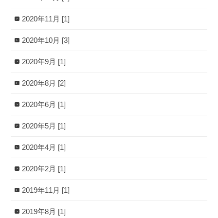
2020年11月 [1]
2020年10月 [3]
2020年9月 [1]
2020年8月 [2]
2020年6月 [1]
2020年5月 [1]
2020年4月 [1]
2020年2月 [1]
2019年11月 [1]
2019年8月 [1]