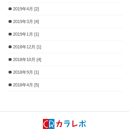
2019年4月 [2]
2019年3月 [4]
2019年1月 [1]
2018年12月 [1]
2018年10月 [4]
2018年9月 [1]
2018年4月 [5]