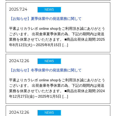
2025.7.24
NEWS
【お知らせ】夏季休業中の発送業務に関して
平素よりカラレボ online shopをご利用頂き誠にありがとう
ございます。 出荷倉庫夏季休業の為、下記の期間内は発送
業務を休業させていただきます。 ■商品出荷休止期間:2025
年8月12日(火)～2025年8月15日 […]
2024.12.26
NEWS
【お知らせ】冬季休業中の発送業務に関して
平素よりカラレボ online shopをご利用頂き誠にありがとう
ございます。 出荷倉庫冬季休業の為、下記の期間内は発送
業務を休業させていただきます。 ■商品出荷休止期間:2024
年12月27日(金)～2025年1月5日 […]
2024.12.26
NEWS