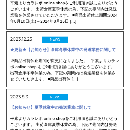
平素よりカラレボ online shopをご利用頂き誠にありがとう
ございます。 出荷倉庫夏季休業の為、下記の期間内は発送
業務を休業させていただきます。 ■商品出荷休止期間:2024
年8月10日(土)～2024年8月15日 […]
2023.12.25
NEWS
★更新★【お知らせ】倉庫冬季休業中の発送業務に関して
※商品出荷休止期間が変更になりました。 平素よりカラレ
ボ online shop をご利用頂き誠にありがとうございます。
出荷倉庫冬季休業の為、下記の期間内は発送業務を休業さ
せていただきます。 ■商品出荷休 […]
2023.8.3
NEWS
【お知らせ】夏季休業中の発送業務に関して
平素よりカラレボ online shopをご利用頂き誠にありがとう
ございます。 出荷倉庫夏季休業の為、下記の期間内は発送